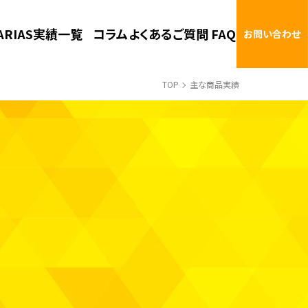
ARIAS実績一覧
コラム
よくあるご質問 FAQ
お問い合わせ
TOP
主な商品実績