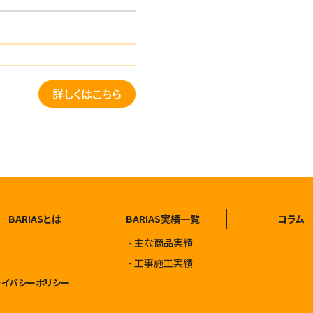
詳しくはこちら
BARIASとは
BARIAS実績一覧
コラム
主な商品実績
工事施工実績
ライバシーポリシー