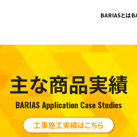
BARIASとは
B
主な商品実績
BARIAS Application Case Studies
工事施工実績はこちら