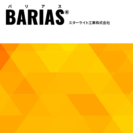
スターライト工業株式会社