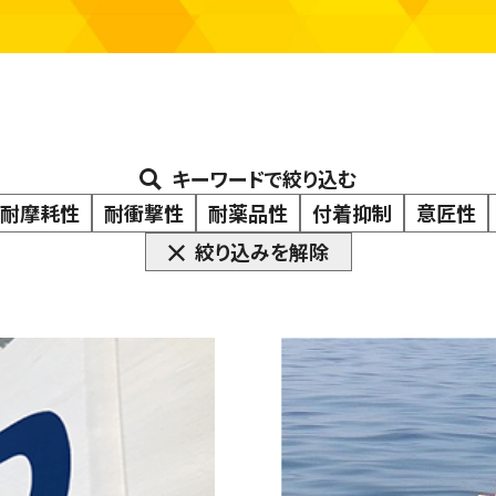
キーワードで絞り込む
耐摩耗性
耐衝撃性
耐薬品性
付着抑制
意匠性
絞り込みを解除