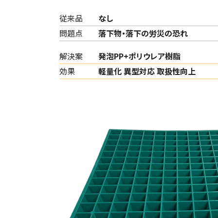
従来品
なし
問題点
落下物・落下の労災の恐れ
解決案
発泡PP+ポリウレア樹脂
効果
軽量化 異型対応 取扱性向上