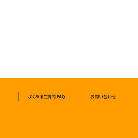
よくあるご質問 FAQ
お問い合わせ