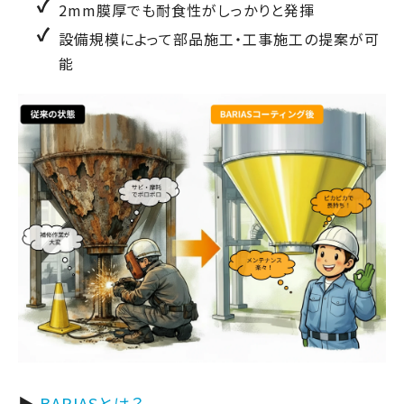
2mm膜厚でも耐食性がしっかりと発揮
設備規模によって部品施工・工事施工の提案が可
能
▶
BARIASとは？