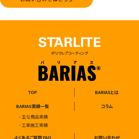
ポリウレアコーティング
TOP
BARIASとは
BARIAS実績一覧
コラム
主な商品実績
工事施工実績
よくあるご質問 FAQ
お問い合わせ