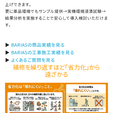
上げできます。
更に薬品環境でもサンプル提供→実機環境浸漬試験→
結果分析を実施することで安心して導入検討いただけま
す。
▶
BARIASの商品実績を見る
▶
BARIASの工事施工実績を見る
▶
よくあるご質問を見る
補修を繰り返すほど
「省力化」から
遠ざかる