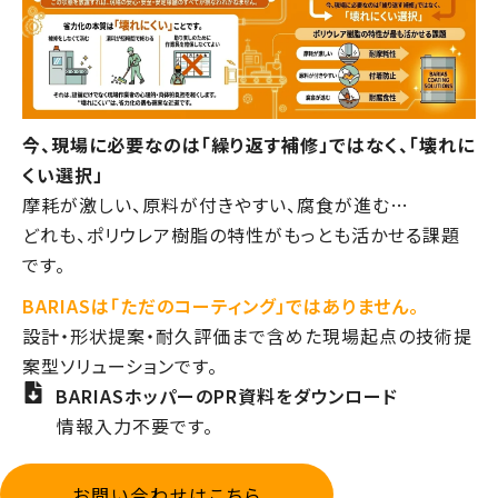
今、現場に必要なのは「繰り返す補修」ではなく、「壊れに
くい選択」
摩耗が激しい、原料が付きやすい、腐食が進む…
どれも、ポリウレア樹脂の特性がもっとも活かせる課題
です。
BARIASは「ただのコーティング」ではありません。
設計・形状提案・耐久評価まで含めた現場起点の技術提
案型ソリューションです。
BARIASホッパーのPR資料をダウンロード
情報入力不要です。
お問い合わせはこちら